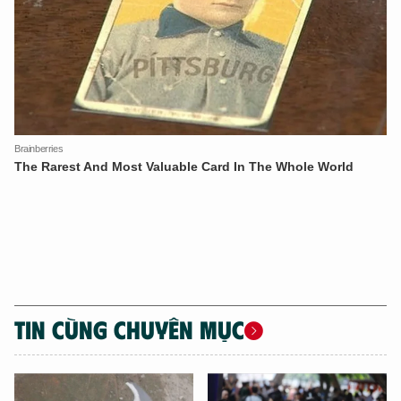
TIN CÙNG CHUYÊN MỤC