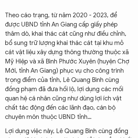
Theo cáo trạng, từ năm 2020 - 2023, để
được UBND tỉnh An Giang cấp giấy phép
thăm dò, khai thác cát cũng như điều chỉnh,
bổ sung trữ lượng khai thác cát tại khu mỏ
cát vật liệu xây dựng thông thường thuộc xã
Mỹ Hiệp và xã Bình Phước Xuyên (huyện Chợ
Mới, tỉnh An Giang) phục vụ cho công trình
trọng điểm của tỉnh, Lê Quang Bình cùng
đồng phạm đã đưa hối lộ, lợi dụng các mối
quan hệ cá nhân cũng như dùng lợi ích vật
chất tác động đến các lãnh đạo, cán bộ
chuyên môn thuộc UBND tỉnh…
Lợi dụng việc này, Lê Quang Bình cùng đồng