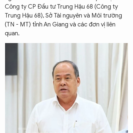
Công ty CP Đầu tư Trung Hậu 68 (Công ty
Trung Hậu 68), Sở Tài nguyên và Môi trường
(TN - MT) tỉnh An Giang và các đơn vị liên
quan.