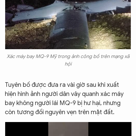
Xác máy bay MQ-9 Mỹ trong ảnh công bố trên mạng xã
hội
Tuyên bố được đưa ra vài giờ sau khi xuất
hiện hình ảnh người dân vây quanh xác máy
bay không người lái MQ-9 bị hư hại, nhưng
còn tương đối nguyên vẹn trên mặt đất.