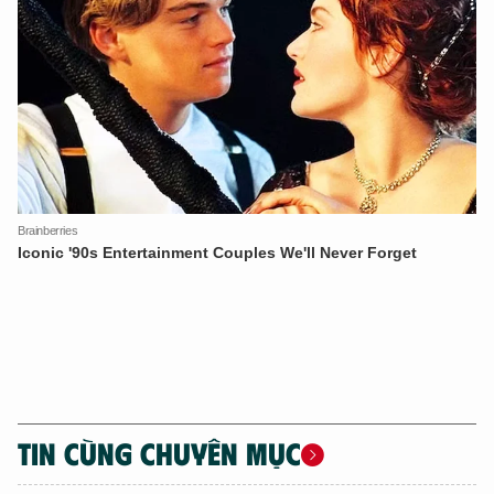
TIN CÙNG CHUYÊN MỤC