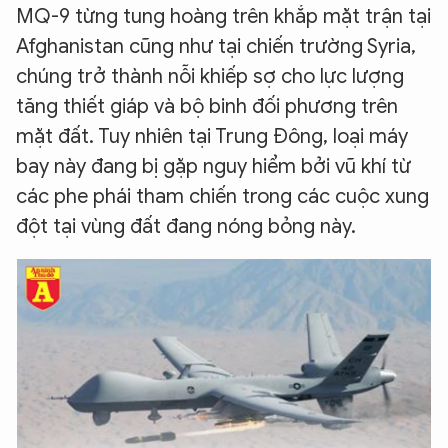
MQ-9 từng tung hoàng trên khắp mặt trận tại
Afghanistan cũng như tại chiến trường Syria,
chúng trở thành nỗi khiếp sợ cho lực lượng
tăng thiết giáp và bộ binh đối phương trên
mặt đất. Tuy nhiên tại Trung Đông, loại máy
bay này đang bị gặp nguy hiểm bởi vũ khí từ
các phe phái tham chiến trong các cuộc xung
đột tại vùng đất đang nóng bỏng này.