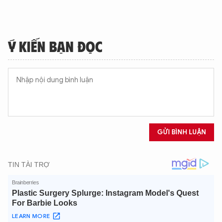
Ý KIẾN BẠN ĐỌC
GỬI BÌNH LUẬN