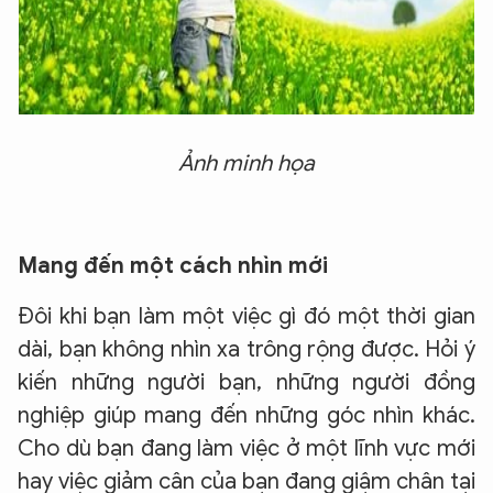
Ảnh minh họa
Mang đến một cách nhìn mới
Đôi khi bạn làm một việc gì đó một thời gian
dài, bạn không nhìn xa trông rộng được. Hỏi ý
kiến những người bạn, những người đồng
nghiệp giúp mang đến những góc nhìn khác.
Cho dù bạn đang làm việc ở một lĩnh vực mới
hay việc giảm cân của bạn đang giậm chân tại