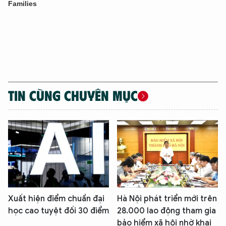
TIN CÙNG CHUYÊN MỤC
Xuất hiện điểm chuẩn đại
Hà Nội phát triển mới trên
học cao tuyệt đối 30 điểm
28.000 lao động tham gia
bảo hiểm xã hội nhờ khai