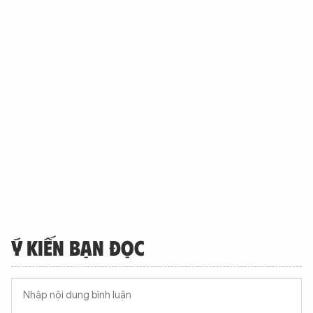
Ý KIẾN BẠN ĐỌC