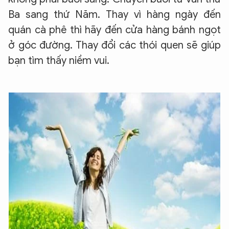
Ba sang thứ Năm. Thay vì hàng ngày đến
quán cà phê thì hãy đến cửa hàng bánh ngọt
ở góc đường. Thay đổi các thói quen sẽ giúp
bạn tìm thấy niềm vui.