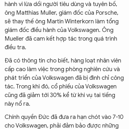
hành vi lừa dối người tiêu dùng và tuyên bố,
ông Matthias Muller, giám đốc của Porsche,
sẽ thay thế ông Martin Winterkorn làm tổng
giám đốc điều hành của Volkswagen. Ông
Mueller đã cam kết hợp tác trong quá trình
điều tra.
Đã có thông tin cho biết, hàng loạt nhân viên
cấp cao làm việc trong phòng nghiên cứu và
phát triển của Volkswagen đã bị đình chỉ công
tác. Trong khi đó, cổ phiếu của Volkswagen
cũng đã giảm tới 30% kể từ khi vụ tai tiếng
này nổ ra.
Chính quyền Đức đã đưa ra hạn chót vào 7-10
cho Volkswagen, phải đảm bảo được những