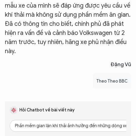
mẫu xe của mình sẽ đáp ứng được yêu cầu về
khí thải mà không sử dụng phần mềm ăn gian.
Đã có thông tin cho biết, chính phủ đã phát
hiện ra vấn đề và cảnh báo Volkswagen từ 2
năm trước, tuy nhiên, hãng xe phủ nhận điều
này.
Đặng Vũ
Theo Theo BBC
Hỏi Chatbot về bài viết này
Phần mềm gian lận khí thải ảnh hưởng đến những dòng xe Aud