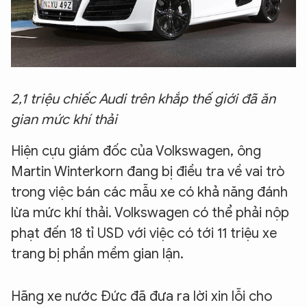
2,1 triệu chiếc Audi trên khắp thế giới đã ăn
gian mức khí thải
Hiện cựu giám đốc của Volkswagen, ông
Martin Winterkorn đang bị điều tra về vai trò
trong việc bán các mẫu xe có khả năng đánh
lừa mức khí thải. Volkswagen có thể phải nộp
phạt đến 18 tỉ USD với việc có tới 11 triệu xe
trang bị phần mềm gian lận.
Hãng xe nước Đức đã đưa ra lời xin lỗi cho