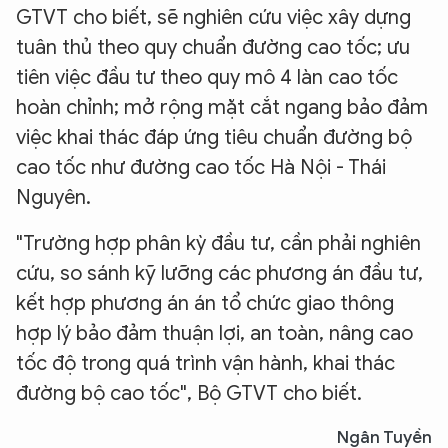
GTVT cho biết, sẽ nghiên cứu việc xây dựng
tuân thủ theo quy chuẩn đường cao tốc; ưu
tiên việc đầu tư theo quy mô 4 làn cao tốc
hoàn chỉnh; mở rộng mặt cắt ngang bảo đảm
việc khai thác đáp ứng tiêu chuẩn đường bộ
cao tốc như đường cao tốc Hà Nội - Thái
Nguyên.
"Trường hợp phân kỳ đầu tư, cần phải nghiên
cứu, so sánh kỹ lưỡng các phương án đầu tư,
kết hợp phương án án tổ chức giao thông
hợp lý bảo đảm thuận lợi, an toàn, nâng cao
tốc độ trong quá trình vận hành, khai thác
đường bộ cao tốc", Bộ GTVT cho biết.
XIN CHÀO,
Ngân Tuyền