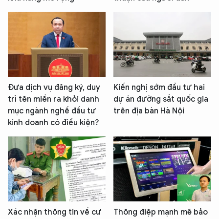
Đưa dịch vụ đăng ký, duy
Kiến nghị sớm đầu tư hai
trì tên miền ra khỏi danh
dự án đường sắt quốc gia
mục ngành nghề đầu tư
trên địa bàn Hà Nội
kinh doanh có điều kiện?
Xác nhận thông tin về cư
Thông điệp mạnh mẽ bảo