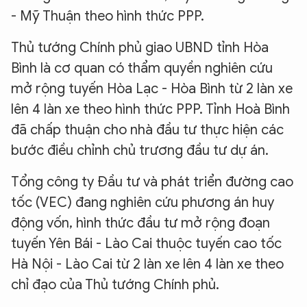
- Mỹ Thuận theo hình thức PPP.
Thủ tướng Chính phủ giao UBND tỉnh Hòa
Bình là cơ quan có thẩm quyền nghiên cứu
mở rộng tuyến Hòa Lạc - Hòa Bình từ 2 làn xe
lên 4 làn xe theo hình thức PPP. Tỉnh Hoà Bình
đã chấp thuận cho nhà đầu tư thực hiện các
bước điều chỉnh chủ trương đầu tư dự án.
Tổng công ty Đầu tư và phát triển đường cao
tốc (VEC) đang nghiên cứu phương án huy
động vốn, hình thức đầu tư mở rộng đoạn
tuyến Yên Bái - Lào Cai thuộc tuyến cao tốc
Hà Nội - Lào Cai từ 2 làn xe lên 4 làn xe theo
chỉ đạo của Thủ tướng Chính phủ.