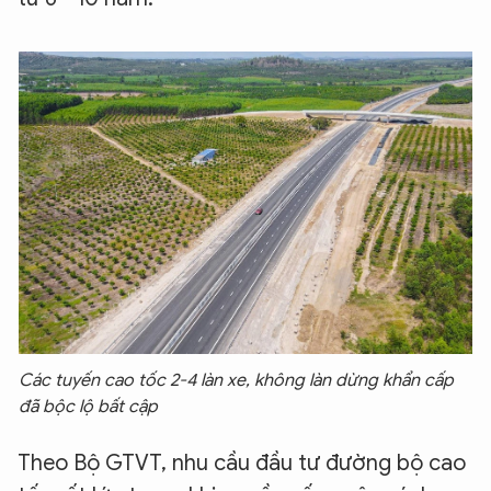
Các tuyến cao tốc 2-4 làn xe, không làn dừng khẩn cấp
đã bộc lộ bất cập
Theo Bộ GTVT, nhu cầu đầu tư đường bộ cao