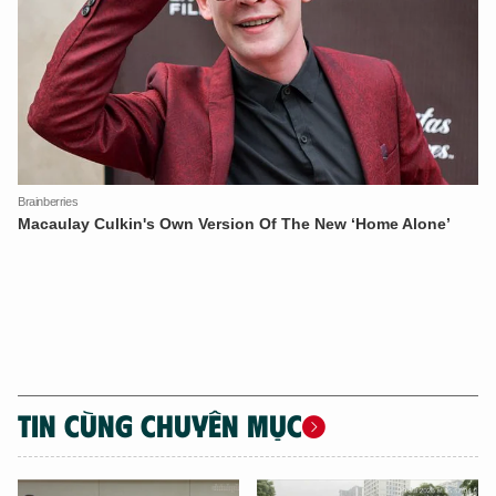
TIN CÙNG CHUYÊN MỤC