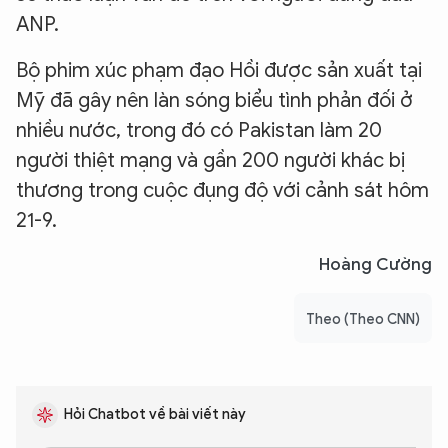
ANP.
Bộ phim xúc phạm đạo Hồi được sản xuất tại
Mỹ đã gây nên làn sóng biểu tình phản đối ở
nhiều nước, trong đó có Pakistan làm 20
người thiệt mạng và gần 200 người khác bị
thương trong cuộc đụng độ với cảnh sát hôm
21-9.
Hoàng Cường
Theo (Theo CNN)
Hỏi Chatbot về bài viết này