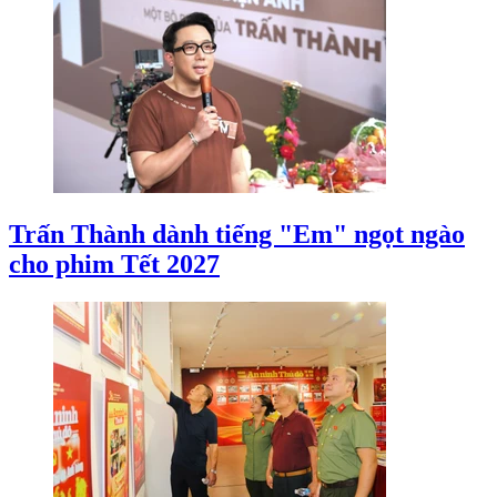
Trấn Thành dành tiếng "Em" ngọt ngào
cho phim Tết 2027