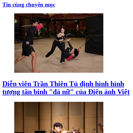
Tin cùng chuyên mục
Diễn viên Trần Thiên Tú định hình hình
tượng tân binh "đả nữ" của Điện ảnh Việt