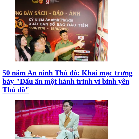
50 năm An ninh Thủ đô: Khai mạc trưng
bày "Dấu ấn một hành trình vì bình yên
Thủ đô"