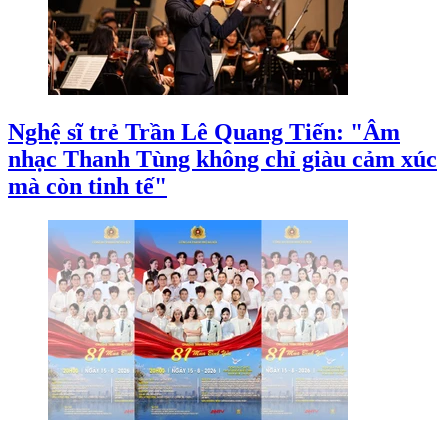
Nghệ sĩ trẻ Trần Lê Quang Tiến: "Âm
nhạc Thanh Tùng không chỉ giàu cảm xúc
mà còn tinh tế"