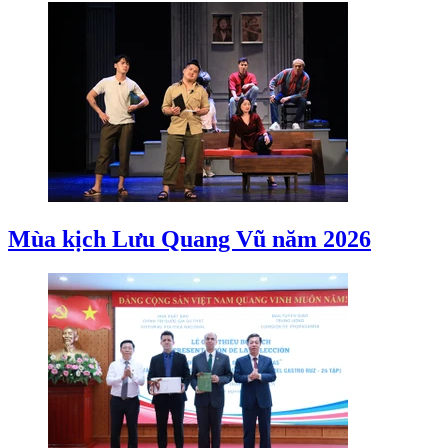
Mùa kịch Lưu Quang Vũ năm 2026