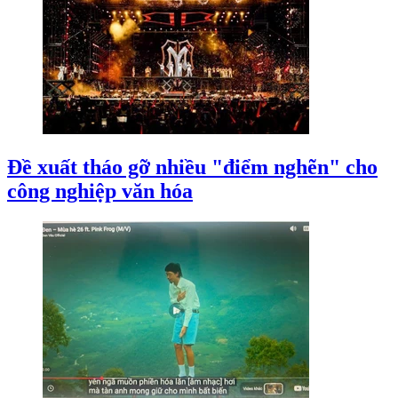
Đề xuất tháo gỡ nhiều "điểm nghẽn" cho
công nghiệp văn hóa